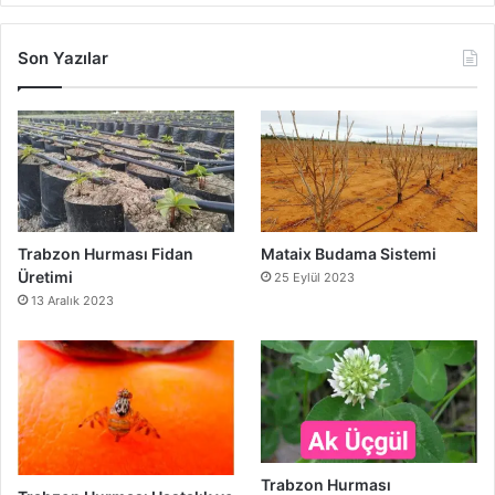
Son Yazılar
Trabzon Hurması Fidan
Mataix Budama Sistemi
Üretimi
25 Eylül 2023
13 Aralık 2023
Trabzon Hurması