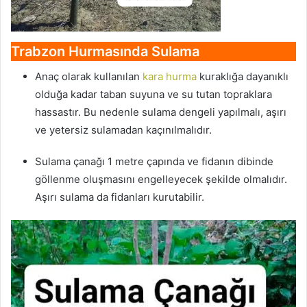
Trabzon Hurmasında
Sulama
Anaç olarak kullanılan
kara hurma
kuraklığa dayanıklı
olduğa kadar taban suyuna ve su tutan topraklara
hassastır. Bu nedenle sulama dengeli yapılmalı, aşırı
ve yetersiz sulamadan kaçınılmalıdır.
Sulama çanağı 1 metre çapında ve fidanın dibinde
göllenme oluşmasını engelleyecek şekilde olmalıdır.
Aşırı sulama da fidanları kurutabilir.