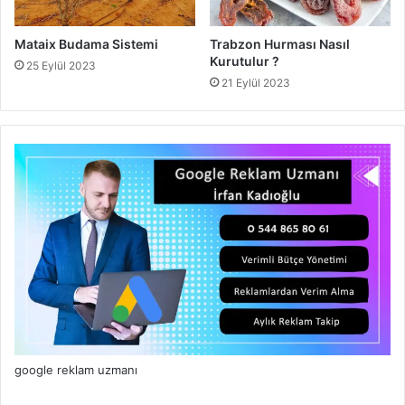
Mataix Budama Sistemi
Trabzon Hurması Nasıl
Kurutulur ?
25 Eylül 2023
21 Eylül 2023
google reklam uzmanı