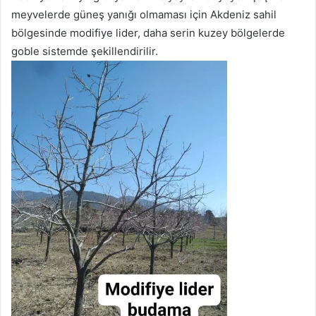
meyvelerde güneş yanığı olmaması için Akdeniz sahil
bölgesinde modifiye lider, daha serin kuzey bölgelerde
goble sistemde şekillendirilir.