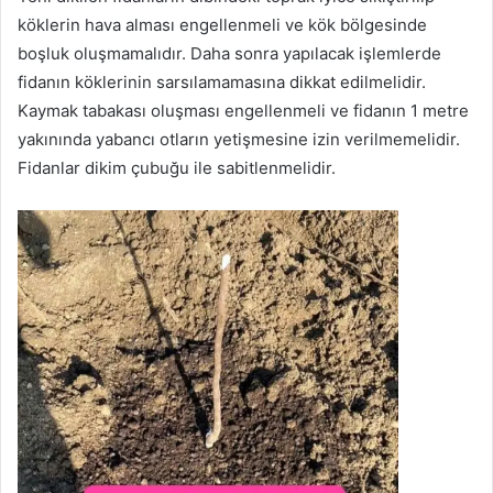
köklerin hava alması engellenmeli ve kök bölgesinde
boşluk oluşmamalıdır. Daha sonra yapılacak işlemlerde
fidanın köklerinin sarsılamamasına dikkat edilmelidir.
Kaymak tabakası oluşması engellenmeli ve fidanın 1 metre
yakınında yabancı otların yetişmesine izin verilmemelidir.
Fidanlar dikim çubuğu ile sabitlenmelidir.