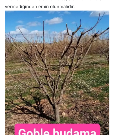
vermediğinden emin olunmalıdır.