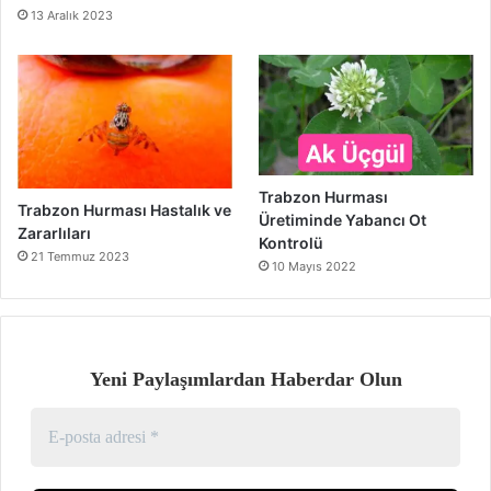
13 Aralık 2023
Trabzon Hurması
Trabzon Hurması Hastalık ve
Üretiminde Yabancı Ot
Zararlıları
Kontrolü
21 Temmuz 2023
10 Mayıs 2022
Yeni Paylaşımlardan Haberdar Olun